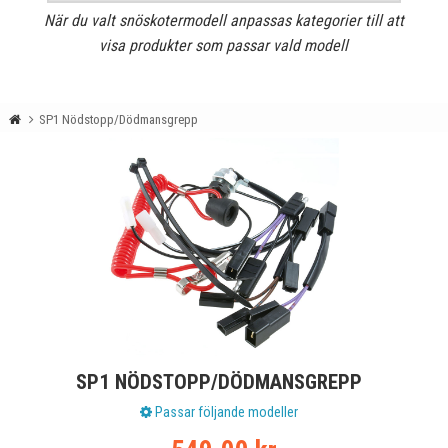
När du valt snöskotermodell anpassas kategorier till att
visa produkter som passar vald modell
SP1 Nödstopp/Dödmansgrepp
SP1 NÖDSTOPP/DÖDMANSGREPP
Passar följande modeller