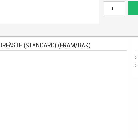
ORFÄSTE (STANDARD) (FRAM/BAK)