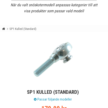
När du valt snöskotermodell anpassas kategorier till att
visa produkter som passar vald modell
SP1 Kulled (Standard)
SP1 KULLED (STANDARD)
Passar följande modeller