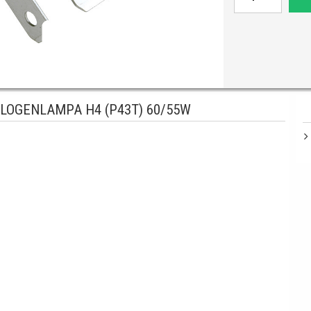
LOGENLAMPA H4 (P43T) 60/55W