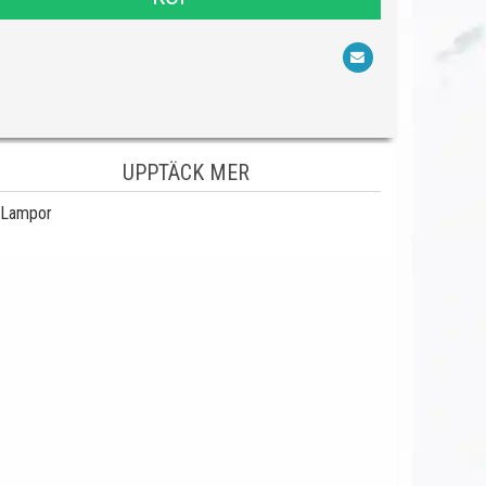
UPPTÄCK MER
Lampor