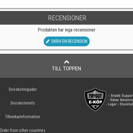
RECENSIONER
Produkten har inga recensioner
SKRIV EN RECENSION
TILL TOPPEN
Snöskoterguider
Snöskoterinfo
Tillverkarinformation
Order from other countries