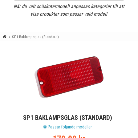
När du valt snöskotermodell anpassas kategorier till att
visa produkter som passar vald modell
SP1 Baklampsglas (Standard)
SP1 BAKLAMPSGLAS (STANDARD)
Passar följande modeller