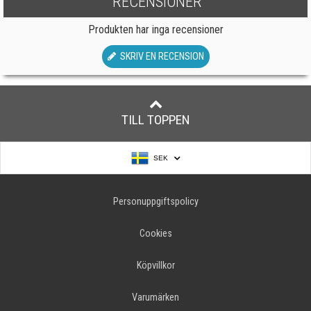
RECENSIONER
Produkten har inga recensioner
SKRIV EN RECENSION
TILL TOPPEN
SEK
Personuppgiftspolicy
Cookies
Köpvillkor
Varumärken