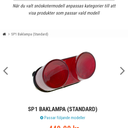
När du valt snöskotermodell anpassas kategorier till att
visa produkter som passar vald modell
SP1 Baklampa (Standard)
SP1 BAKLAMPA (STANDARD)
Passar följande modeller