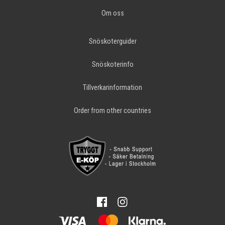
Om oss
Snöskoterguider
Snöskoterinfo
Tillverkarinformation
Order from other countries