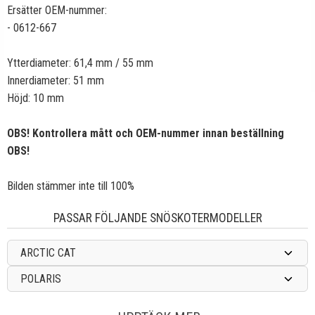
Ersätter OEM-nummer:
- 0612-667
Ytterdiameter: 61,4 mm / 55 mm
Innerdiameter: 51 mm
Höjd: 10 mm
OBS! Kontrollera mått och OEM-nummer innan beställning
OBS!
Bilden stämmer inte till 100%
PASSAR FÖLJANDE SNÖSKOTERMODELLER
ARCTIC CAT
POLARIS