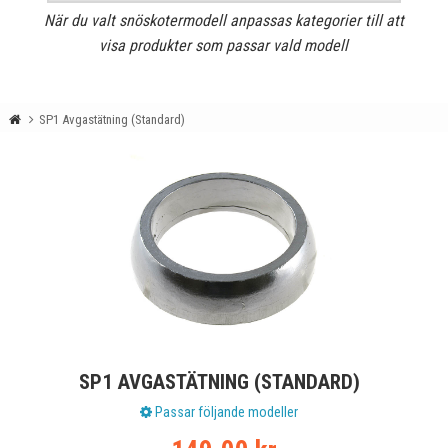
När du valt snöskotermodell anpassas kategorier till att
visa produkter som passar vald modell
SP1 Avgastätning (Standard)
SP1 AVGASTÄTNING (STANDARD)
Passar följande modeller