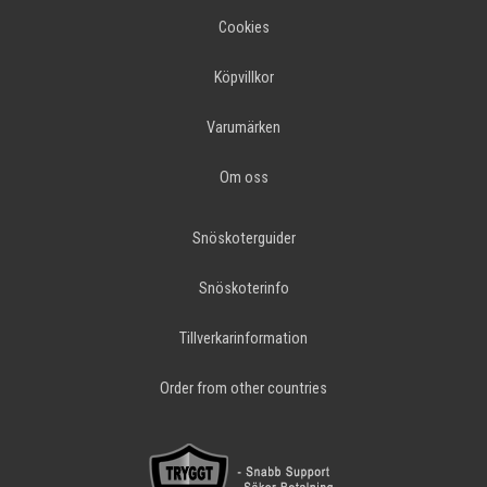
Cookies
Köpvillkor
Varumärken
Om oss
Snöskoterguider
Snöskoterinfo
Tillverkarinformation
Order from other countries