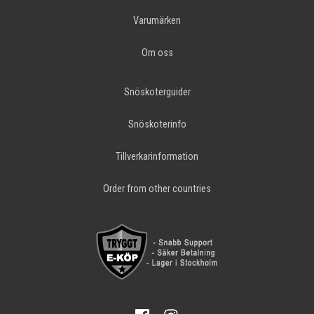
Varumärken
Om oss
Snöskoterguider
Snöskoterinfo
Tillverkarinformation
Order from other countries