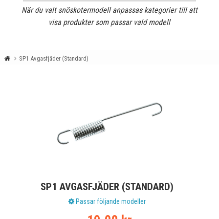
När du valt snöskotermodell anpassas kategorier till att
visa produkter som passar vald modell
SP1 Avgasfjäder (Standard)
SP1 AVGASFJÄDER (STANDARD)
Passar följande modeller