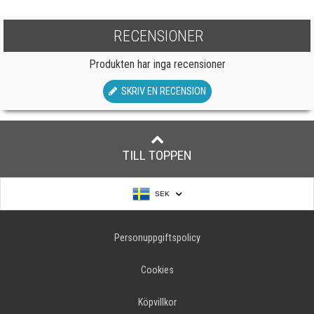
RECENSIONER
Produkten har inga recensioner
SKRIV EN RECENSION
TILL TOPPEN
SEK
Personuppgiftspolicy
Cookies
Köpvillkor