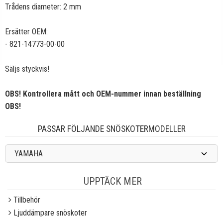
Trådens diameter: 2 mm
Ersätter OEM:
- 821-14773-00-00
Säljs styckvis!
OBS! Kontrollera mått och OEM-nummer innan beställning
OBS!
PASSAR FÖLJANDE SNÖSKOTERMODELLER
YAMAHA
UPPTÄCK MER
Tillbehör
Ljuddämpare snöskoter