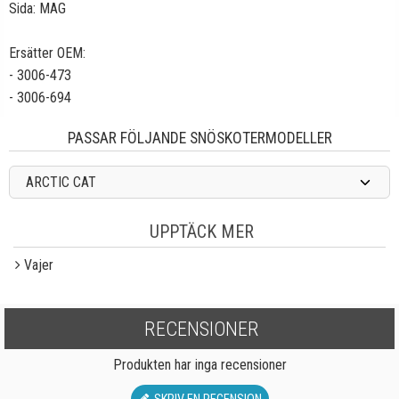
Sida: MAG
Ersätter OEM:
- 3006-473
- 3006-694
PASSAR FÖLJANDE SNÖSKOTERMODELLER
ARCTIC CAT
UPPTÄCK MER
Vajer
RECENSIONER
Produkten har inga recensioner