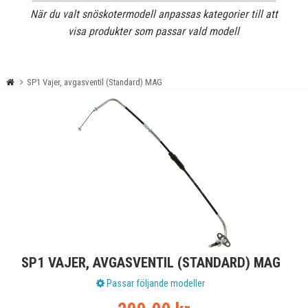
När du valt snöskotermodell anpassas kategorier till att
visa produkter som passar vald modell
SP1 Vajer, avgasventil (Standard) MAG
SP1 VAJER, AVGASVENTIL (STANDARD) MAG
Passar följande modeller