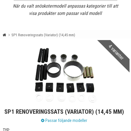
När du valt snöskotermodell anpassas kategorier till att
visa produkter som passar vald modell
SP1 Renoveringssats (Variator) (14,45 mm)
4 varianter
SP1 RENOVERINGSSATS (VARIATOR) (14,45 MM)
Passar följande modeller
TYP: