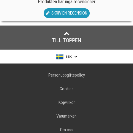
Produkten har inga recensioner
SKRIV EN RECENSION
TILL TOPPEN
SEK
Personuppgiftspolicy
Cookies
Köpvillkor
Varumärken
Om oss