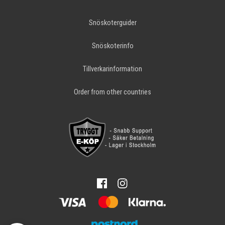
Snöskoterguider
Snöskoterinfo
Tillverkarinformation
Order from other countries