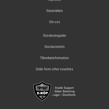
Varumärken
Om oss
Snöskoterguider
Snöskoterinfo
Tillverkarinformation
Order from other countries