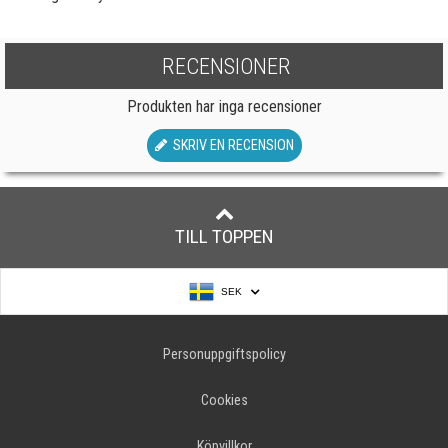
RECENSIONER
Produkten har inga recensioner
SKRIV EN RECENSION
TILL TOPPEN
SEK
Personuppgiftspolicy
Cookies
Köpvillkor