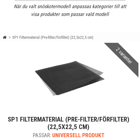
När du valt snöskotermodell anpassas kategorier till att
visa produkter som passar vald modell
SP1 Filtermaterial (Pre-filter/förfilter) (22,5x22,5 cm)
2 varianter
SP1 FILTERMATERIAL (PRE-FILTER/FÖRFILTER)
(22,5X22,5 CM)
PASSAR:
UNIVERSELL PRODUKT