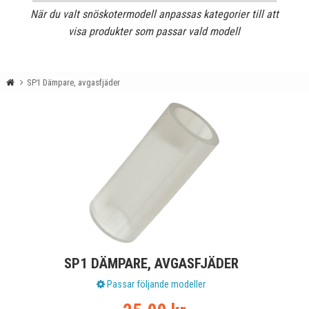
När du valt snöskotermodell anpassas kategorier till att
visa produkter som passar vald modell
SP1 Dämpare, avgasfjäder
SP1 DÄMPARE, AVGASFJÄDER
Passar följande modeller