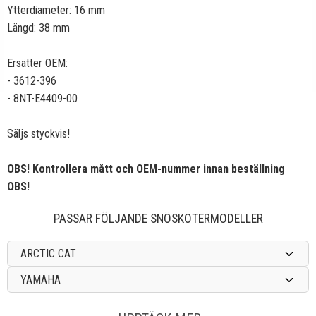
Ytterdiameter: 16 mm
Längd: 38 mm
Ersätter OEM:
- 3612-396
- 8NT-E4409-00
Säljs styckvis!
OBS! Kontrollera mått och OEM-nummer innan beställning
OBS!
PASSAR FÖLJANDE SNÖSKOTERMODELLER
ARCTIC CAT
YAMAHA