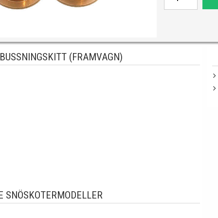
 BUSSNINGSKITT (FRAMVAGN)
E SNÖSKOTERMODELLER