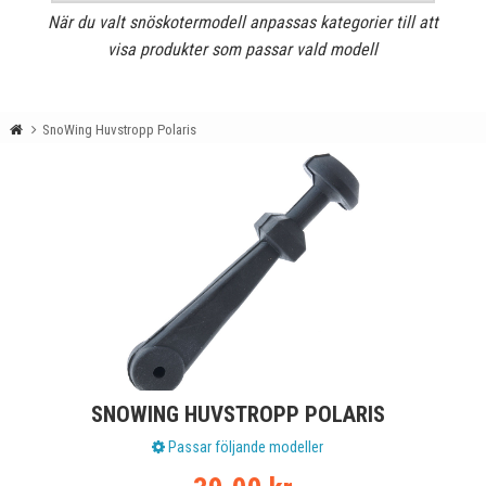
När du valt snöskotermodell anpassas kategorier till att
visa produkter som passar vald modell
SnoWing Huvstropp Polaris
SNOWING HUVSTROPP POLARIS
Passar följande modeller