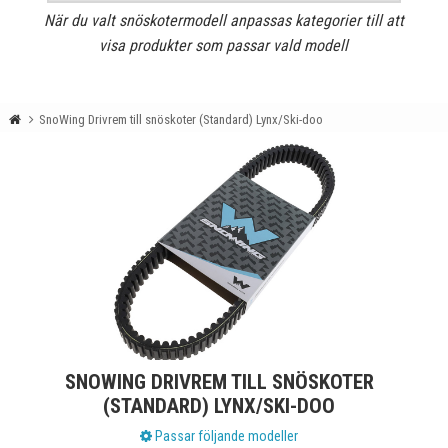
När du valt snöskotermodell anpassas kategorier till att
visa produkter som passar vald modell
SnoWing Drivrem till snöskoter (Standard) Lynx/Ski-doo
SNOWING DRIVREM TILL SNÖSKOTER
(STANDARD) LYNX/SKI-DOO
Passar följande modeller