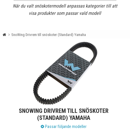
När du valt snöskotermodell anpassas kategorier till att
visa produkter som passar vald modell
SnoWing Drivrem till snöskoter (Standard) Yamaha
SNOWING DRIVREM TILL SNÖSKOTER
(STANDARD) YAMAHA
Passar följande modeller