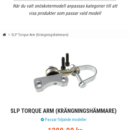
När du valt snöskotermodell anpassas kategorier till att
visa produkter som passar vald modell
SLP Torque Arm (Krängningshämmare)
SLP TORQUE ARM (KRÄNGNINGSHÄMMARE)
Passar följande modeller