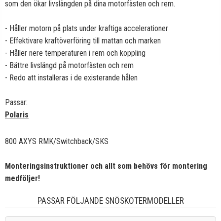
som den ökar livslängden på dina motorfästen och rem.
- Håller motorn på plats under kraftiga accelerationer
- Effektivare kraftöverföring till mattan och marken
- Håller nere temperaturen i rem och koppling
- Bättre livslängd på motorfästen och rem
- Redo att installeras i de existerande hålen
Passar:
Polaris
800 AXYS RMK/Switchback/SKS
Monteringsinstruktioner och allt som behövs för montering
medföljer!
PASSAR FÖLJANDE SNÖSKOTERMODELLER