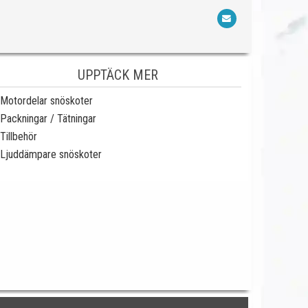
UPPTÄCK MER
Motordelar snöskoter
Packningar / Tätningar
Tillbehör
Ljuddämpare snöskoter