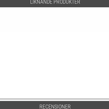
LIKNANDE PRODUKTER
RECENSIONER