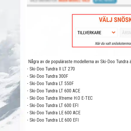
Några av de populäraste modellerna av Ski-Doo Tundra är
- Ski-Doo Tundra II LT 270
- Ski-Doo Tundra 300F
- Ski-Doo Tundra LT 550F
- Ski-Doo Tundra LT 600 ACE
- Ski-Doo Tundra Xtreme H.O E-TEC
- Ski-Doo Tundra LT 600 EFI
- Ski-Doo Tundra LE 600 ACE
- Ski-Doo Tundra LE 600 EFI