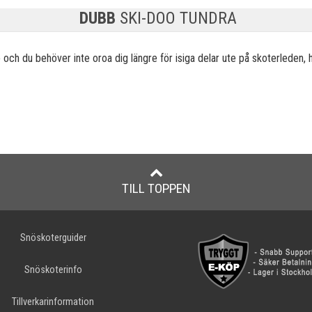
DUBB
SKI-DOO TUNDRA
och du behöver inte oroa dig längre för isiga
delar ute på skoterleden, h
TILL TOPPEN
Snöskoterguider
Snöskoterinfo
Tillverkarinformation