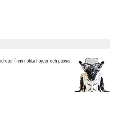
indrutor finns i olika höjder och passar