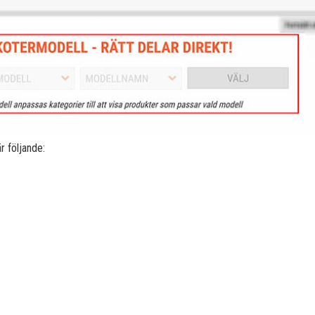
 följande: