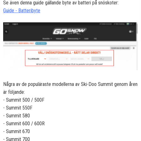
Se även denna guide gällande byte av batteri på snöskoter:
Guide - Batteribyte
Några av de populäraste modellerna av Ski-Doo Summit genom åren
är följande:
- Summit 500 / 500F
- Summit 550F
- Summit 580
- Summit 600 / 600R
- Summit 670
- Summit 700