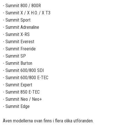
- Summit 800 / 800R
- Summit X / X H.O. / X T3
- Summit Sport
- Summit Adrenaline
- Summit X-RS
- Summit Everest
- Summit Freeride
- Summit SP
- Summit Burton
- Summit 600/800 SDI
- Summit 600/800 E-TEC
- Summit Expert
- Summit 850 E-TEC
- Summit Neo / Neo+
- Summit Edge
Även modellerna ovan finns i flera olika utföranden.