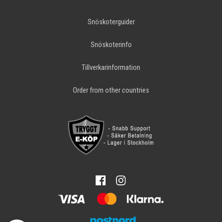
Snöskoterguider
Snöskoterinfo
Tillverkarinformation
Order from other countries