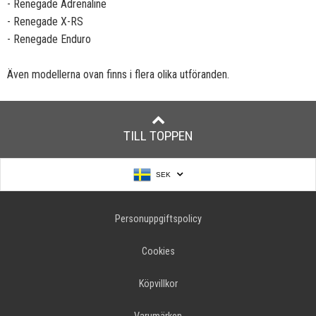
- Renegade Adrenaline
- Renegade X-RS
- Renegade Enduro
Även modellerna ovan finns i flera olika utföranden.
TILL TOPPEN
SEK
Personuppgiftspolicy
Cookies
Köpvillkor