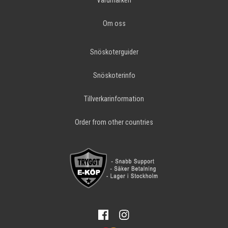
Varumärken
Om oss
Snöskoterguider
Snöskoterinfo
Tillverkarinformation
Order from other countries