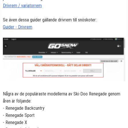
Drivrem / variatorrem
Se även dessa guider gällande drivrem till snöskoter:
Guider - Drivrem
Några av de populäraste modellerna av Ski-Doo Renegade genom
åren är följande:
- Renegade Backcuntry
- Renegade Sport
- Renegade X