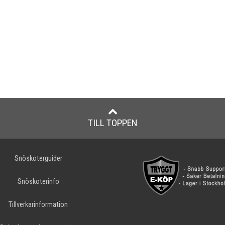
TILL TOPPEN
Snöskoterguider
Snöskoterinfo
Tillverkarinformation