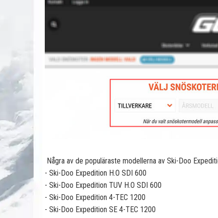
Några av de populäraste modellerna av Ski-Doo Expeditio
- Ski-Doo Expedition H.O SDI 600
- Ski-Doo Expedition TUV H.O SDI 600
- Ski-Doo Expedition 4-TEC 1200
- Ski-Doo Expedition SE 4-TEC 1200