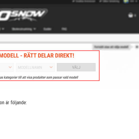
n är följande: