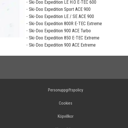
- Ski-Doo Expedition LE H.O E-TEC 600
- Ski-Doo Expedition Sport ACE 900
- Ski-Doo Expedition LE / SE ACE 900
- Ski-Doo Expedition 800R E-TEC Extreme
- Ski-Doo Expedition 900 ACE Turbo
- Ski-Doo Expedition 850 E-TEC Extreme
- Ski-Doo Expedition 900 ACE Extreme
Personuppgiftspolicy
Cookies
Köpvillkor