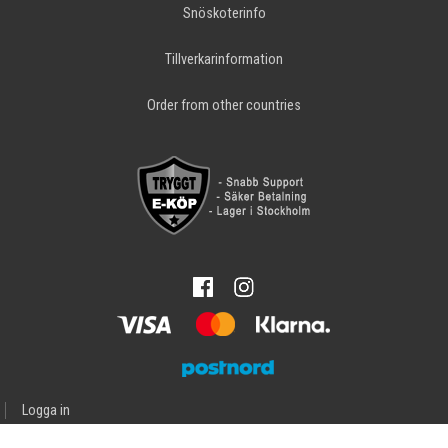
Snöskoterinfo
Tillverkarinformation
Order from other countries
Logga in