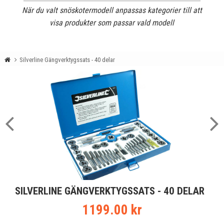
När du valt snöskotermodell anpassas kategorier till att
visa produkter som passar vald modell
Silverline Gängverktygssats - 40 delar
SILVERLINE GÄNGVERKTYGSSATS - 40 DELAR
1199.00 kr