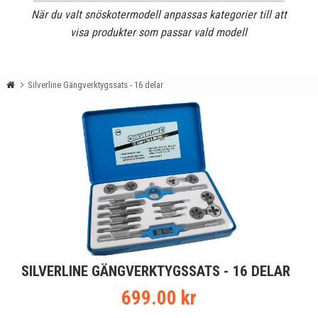
När du valt snöskotermodell anpassas kategorier till att
visa produkter som passar vald modell
Silverline Gängverktygssats - 16 delar
SILVERLINE GÄNGVERKTYGSSATS - 16 DELAR
699.00 kr