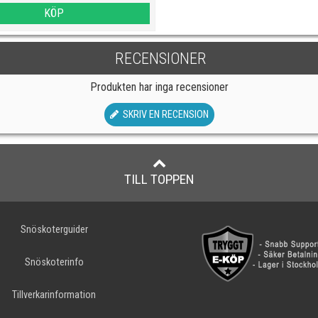
KÖP
RECENSIONER
Produkten har inga recensioner
SKRIV EN RECENSION
TILL TOPPEN
Snöskoterguider
Snöskoterinfo
Tillverkarinformation