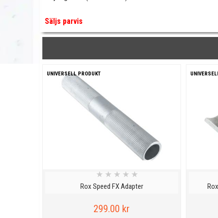
Säljs parvis
UNIVERSELL PRODUKT
UNIVERSEL
★
★
★
★
★
Rox Speed FX Adapter
Rox
299.00 kr