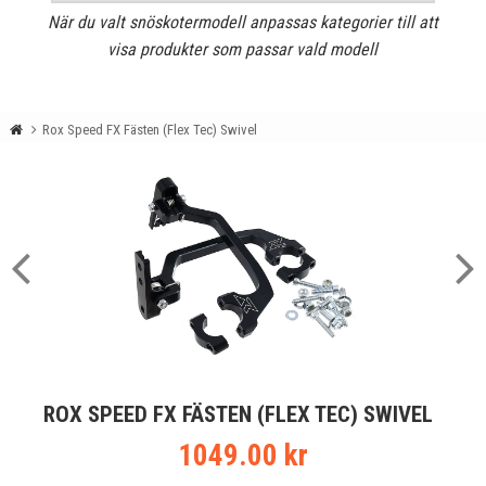
När du valt snöskotermodell anpassas kategorier till att
visa produkter som passar vald modell
Rox Speed FX Fästen (Flex Tec) Swivel
ROX SPEED FX FÄSTEN (FLEX TEC) SWIVEL
1049.00 kr