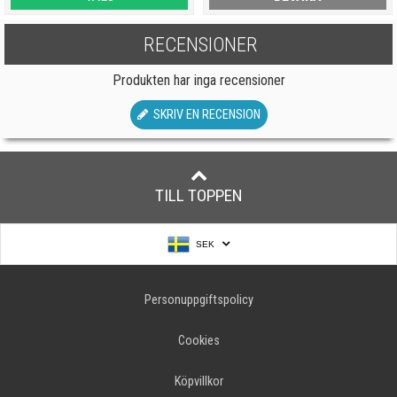
RECENSIONER
Produkten har inga recensioner
SKRIV EN RECENSION
TILL TOPPEN
SEK
Personuppgiftspolicy
Cookies
Köpvillkor