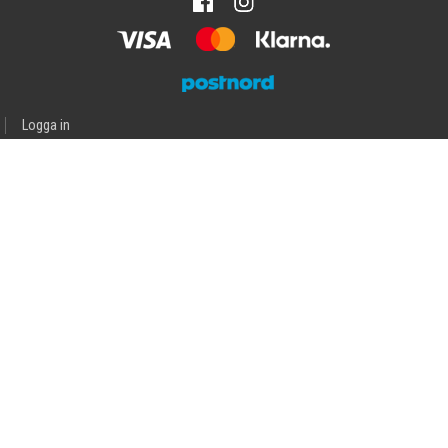
Logga in