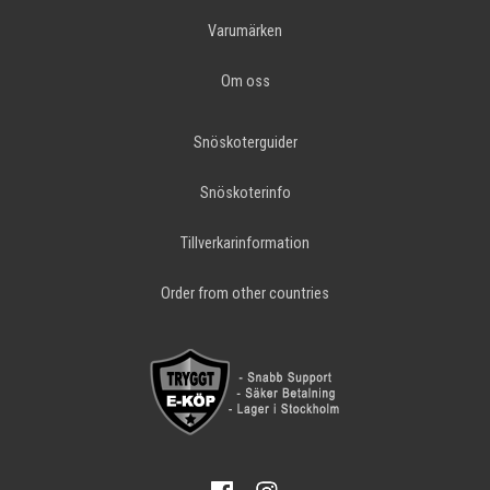
Varumärken
Om oss
Snöskoterguider
Snöskoterinfo
Tillverkarinformation
Order from other countries