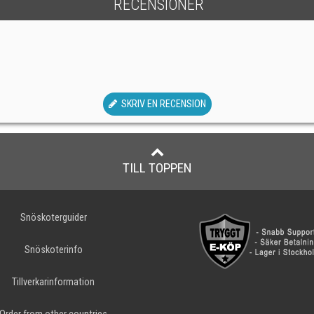
RECENSIONER
SKRIV EN RECENSION
TILL TOPPEN
Snöskoterguider
Snöskoterinfo
Tillverkarinformation