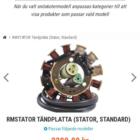
När du valt snöskotermodell anpassas kategorier till att
visa produkter som passar vald modell
RMSTATOR Tändplatta (Stator, Standard)
RMSTATOR TÄNDPLATTA (STATOR, STANDARD)
Passar följande modeller