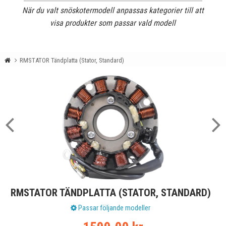
När du valt snöskotermodell anpassas kategorier till att
visa produkter som passar vald modell
RMSTATOR Tändplatta (Stator, Standard)
RMSTATOR TÄNDPLATTA (STATOR, STANDARD)
Passar följande modeller