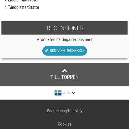
Tändplatta/Stator
RECENSIONER
Produkten har inga recensioner
SKRIV EN RECENSION
TILL TOPPEN
SEK
Personuppgiftspolicy
Cookies