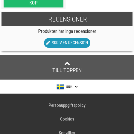
KÖP
RECENSIONER
Produkten har inga recensioner
SKRIV EN RECENSION
TILL TOPPEN
SEK
Personuppgiftspolicy
Cookies
Köpvillkor