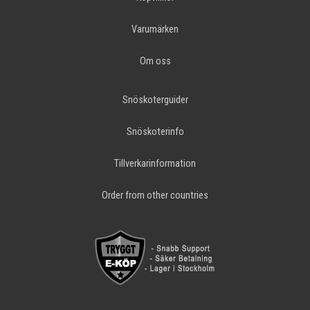
Varumärken
Om oss
Snöskoterguider
Snöskoterinfo
Tillverkarinformation
Order from other countries