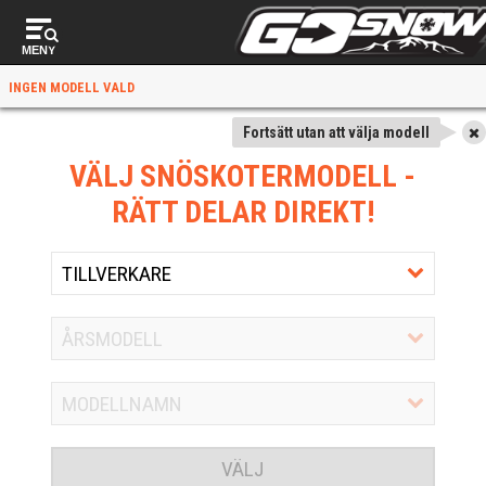
MENY
INGEN MODELL VALD
Fortsätt utan att välja modell
VÄLJ SNÖSKOTERMODELL
-
RÄTT DELAR DIREKT!
VÄLJ