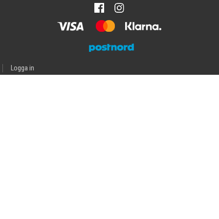
Logga in