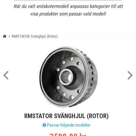
När du valt snöskotermodell anpassas kategorier till att
visa produkter som passar vald modell
RMSTATOR Svänghjul (Rotor)
RMSTATOR SVÄNGHJUL (ROTOR)
Passar följande modeller