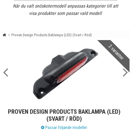
När du valt snöskotermodell anpassas kategorier till att
visa produkter som passar vald modell
Proven Design Products Baklampa (LED) (Svart / Röd)
2 varianter
PROVEN DESIGN PRODUCTS BAKLAMPA (LED)
(SVART / RÖD)
Passar följande modeller