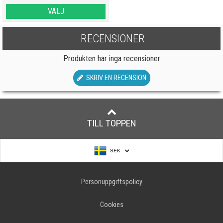
VÄLJ
RECENSIONER
Produkten har inga recensioner
SKRIV EN RECENSION
TILL TOPPEN
SEK
Personuppgiftspolicy
Cookies