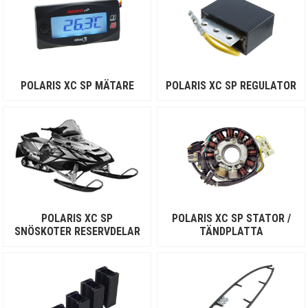
POLARIS XC SP MÄTARE
POLARIS XC SP REGULATOR
POLARIS XC SP
POLARIS XC SP STATOR /
SNÖSKOTER RESERVDELAR
TÄNDPLATTA