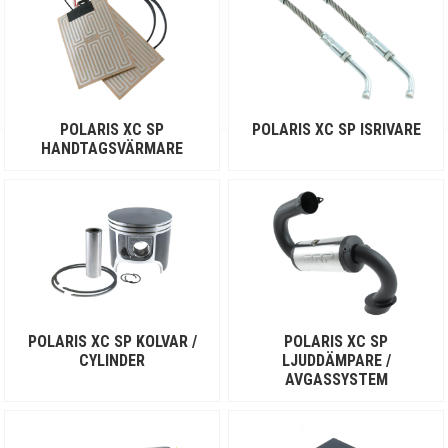
POLARIS XC SP
POLARIS XC SP ISRIVARE
HANDTAGSVÄRMARE
POLARIS XC SP KOLVAR /
POLARIS XC SP
CYLINDER
LJUDDÄMPARE /
AVGASSYSTEM