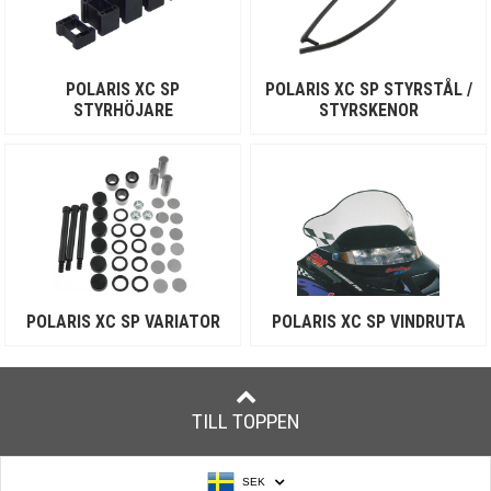
POLARIS XC SP
POLARIS XC SP STYRSTÅL /
STYRHÖJARE
STYRSKENOR
POLARIS XC SP VARIATOR
POLARIS XC SP VINDRUTA
TILL TOPPEN
SEK