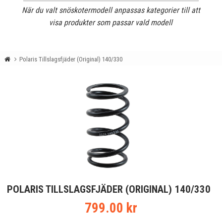
När du valt snöskotermodell anpassas kategorier till att
visa produkter som passar vald modell
Polaris Tillslagsfjäder (Original) 140/330
POLARIS TILLSLAGSFJÄDER (ORIGINAL) 140/330
799.00 kr