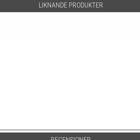
LIKNANDE PRODUKTER
RECENSIONER