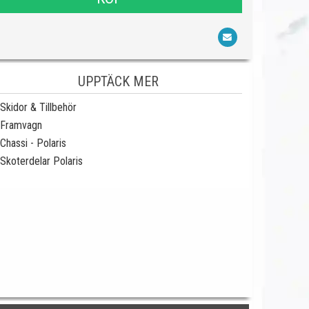
UPPTÄCK MER
Skidor & Tillbehör
Framvagn
Chassi - Polaris
Skoterdelar Polaris