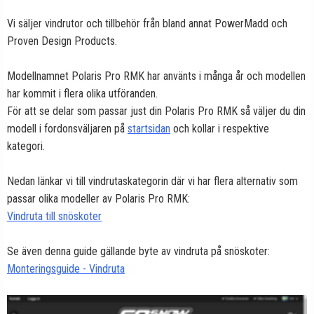
Vi säljer vindrutor och tillbehör från bland annat PowerMadd och
Proven Design Products.
Modellnamnet Polaris Pro RMK har använts i många år och modellen
har kommit i flera olika utföranden.
För att se delar som passar just din Polaris Pro RMK så väljer du din
modell i fordonsväljaren på
startsidan
och kollar i respektive
kategori.
Nedan länkar vi till vindrutaskategorin där vi har flera alternativ som
passar olika modeller av Polaris Pro RMK:
Vindruta till snöskoter
Se även denna guide gällande byte av vindruta på snöskoter:
Monteringsguide - Vindruta