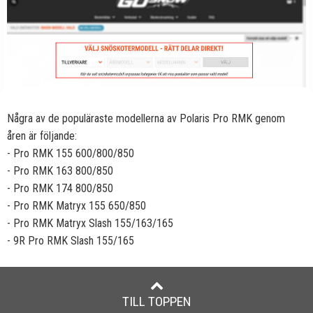
Några av de populäraste modellerna av Polaris Pro RMK genom
åren är följande:
- Pro RMK 155 600/800/850
- Pro RMK 163 800/850
- Pro RMK 174 800/850
- Pro RMK Matryx 155 650/850
- Pro RMK Matryx Slash 155/163/165
- 9R Pro RMK Slash 155/165
TILL TOPPEN