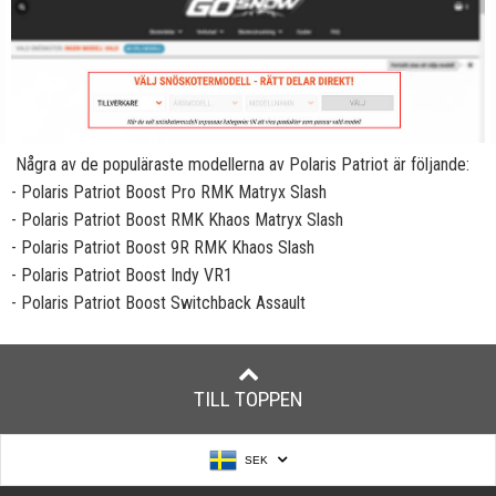
Några av de populäraste modellerna av Polaris Patriot är följande:
- Polaris Patriot Boost Pro RMK Matryx Slash
- Polaris Patriot Boost RMK Khaos Matryx Slash
- Polaris Patriot Boost 9R RMK Khaos Slash
- Polaris Patriot Boost Indy VR1
- Polaris Patriot Boost Switchback Assault
TILL TOPPEN
SEK