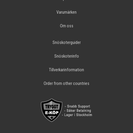
Varumärken
Om oss
Snöskoterguider
Snöskoterinfo
Tillverkarinformation
Order from other countries