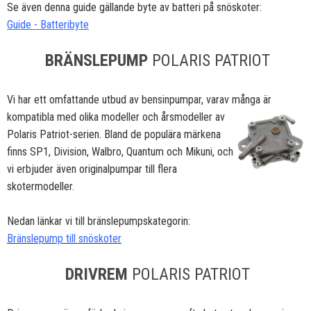
Se även denna guide gällande byte av batteri på snöskoter:
Guide - Batteribyte
BRÄNSLEPUMP
POLARIS PATRIOT
Vi har ett omfattande utbud av bensinpumpar, varav många är
kompatibla med olika modeller och
årsmodeller av
Polaris Patriot-serien. Bland de populära märkena
finns SP1, Division, Walbro, Quantum och Mikuni, och
vi erbjuder även originalpumpar till flera
skotermodeller.
Nedan länkar vi till bränslepumpskategorin:
Bränslepump till snöskoter
DRIVREM
POLARIS PATRIOT