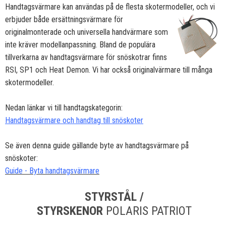
Handtagsvärmare kan användas på de flesta skotermodeller, och vi
erbjuder både ersättningsvärmare för
originalmonterade och universella handvärmare som
inte kräver modellanpassning. Bland de populära
tillverkarna av handtagsvärmare för snöskotrar finns
RSI, SP1 och Heat Demon. Vi har också originalvärmare till många
skotermodeller.
Nedan länkar vi till handtagskategorin:
Handtagsvärmare och handtag till snöskoter
Se även denna guide gällande byte av handtagsvärmare på
snöskoter:
Guide - Byta handtagsvärmare
STYRSTÅL /
STYRSKENOR
POLARIS PATRIOT