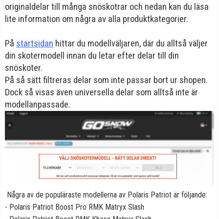
originaldelar till många snöskotrar och nedan kan du läsa
lite information om några av alla produktkategorier.
På
startsidan
hittar du modellväljaren, där du alltså väljer
din skotermodell innan du letar efter delar till din
snöskoter.
På så sätt filtreras delar som inte passar bort ur shopen.
Dock så visas även universella delar som alltså inte är
modellanpassade.
Några av de populäraste modellerna av Polaris Patriot är följande:
- Polaris Patriot Boost Pro RMK Matryx Slash