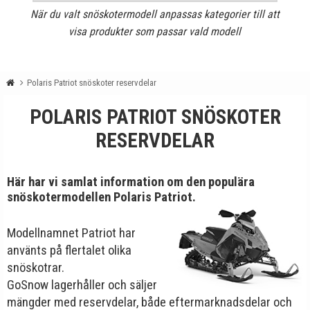
När du valt snöskotermodell anpassas kategorier till att
visa produkter som passar vald modell
Polaris Patriot snöskoter reservdelar
POLARIS PATRIOT SNÖSKOTER
RESERVDELAR
Här har vi samlat information om den populära
snöskotermodellen Polaris Patriot.
Modellnamnet Patriot har
använts på flertalet olika
snöskotrar.
GoSnow lagerhåller och säljer
mängder med reservdelar, både eftermarknadsdelar och