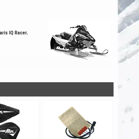
aris IQ Racer.