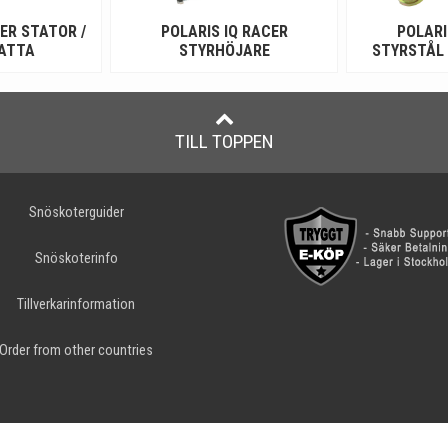
ER STATOR /
POLARIS IQ RACER
POLARI
ATTA
STYRHÖJARE
STYRSTÅL 
TILL TOPPEN
Snöskoterguider
Snöskoterinfo
Tillverkarinformation
Order from other countries