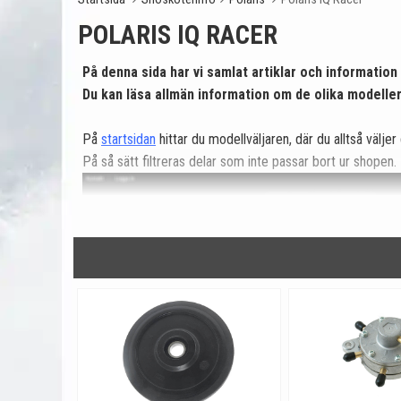
POLARIS IQ RACER
På denna sida har vi samlat artiklar och information
Du kan läsa allmän information om de olika modell
På
startsidan
hittar du modellväljaren, där du alltså väljer 
På så sätt filtreras delar som inte passar bort ur shopen.