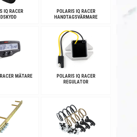
S IQ RACER
POLARIS IQ RACER
DSKYDD
HANDTAGSVÄRMARE
 RACER MÄTARE
POLARIS IQ RACER
REGULATOR