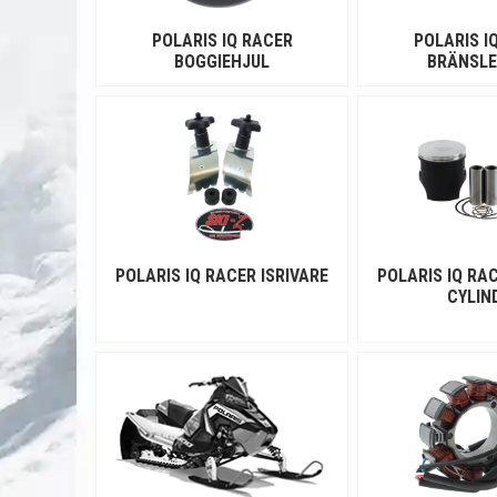
POLARIS IQ RACER
POLARIS I
BOGGIEHJUL
BRÄNSL
POLARIS IQ RACER ISRIVARE
POLARIS IQ RAC
CYLIN