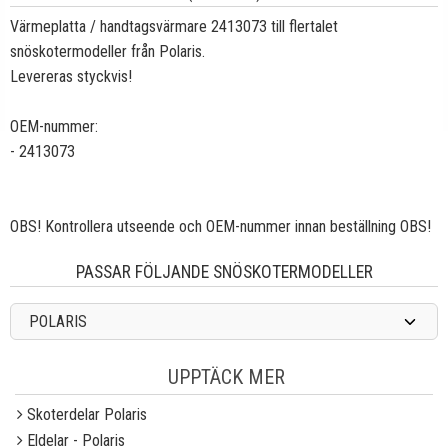
Värmeplatta / handtagsvärmare 2413073 till flertalet
snöskotermodeller från Polaris.
Levereras styckvis!
OEM-nummer:
- 2413073
OBS! Kontrollera utseende och OEM-nummer innan beställning OBS!
PASSAR FÖLJANDE SNÖSKOTERMODELLER
POLARIS
UPPTÄCK MER
Skoterdelar Polaris
Eldelar - Polaris