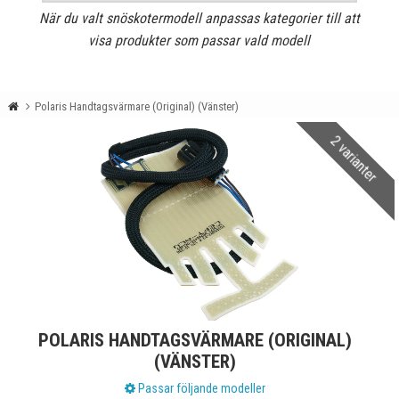
När du valt snöskotermodell anpassas kategorier till att
visa produkter som passar vald modell
Polaris Handtagsvärmare (Original) (Vänster)
2 varianter
POLARIS HANDTAGSVÄRMARE (ORIGINAL)
(VÄNSTER)
Passar följande modeller