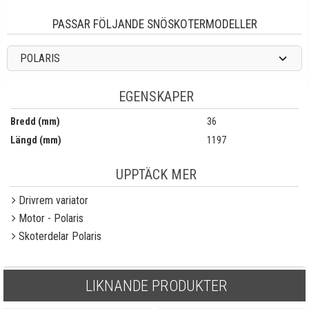
PASSAR FÖLJANDE SNÖSKOTERMODELLER
POLARIS
EGENSKAPER
Bredd (mm)
36
Längd (mm)
1197
UPPTÄCK MER
Drivrem variator
Motor - Polaris
Skoterdelar Polaris
LIKNANDE PRODUKTER