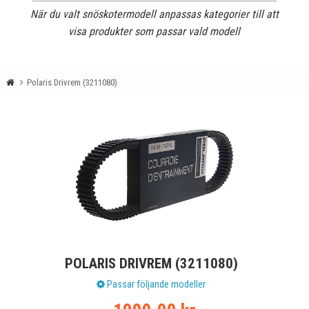
När du valt snöskotermodell anpassas kategorier till att
visa produkter som passar vald modell
Polaris Drivrem (3211080)
POLARIS DRIVREM (3211080)
Passar följande modeller