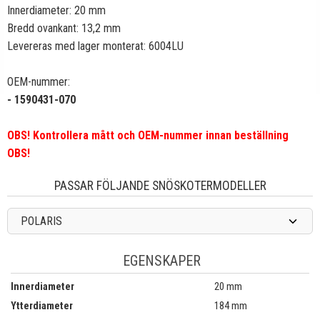
Innerdiameter: 20 mm
Bredd ovankant: 13,2 mm
Levereras med lager monterat: 6004LU
OEM-nummer:
- 1590431-070
OBS! Kontrollera mått och OEM-nummer innan beställning
OBS!
PASSAR FÖLJANDE SNÖSKOTERMODELLER
POLARIS
EGENSKAPER
Innerdiameter
20 mm
Ytterdiameter
184 mm