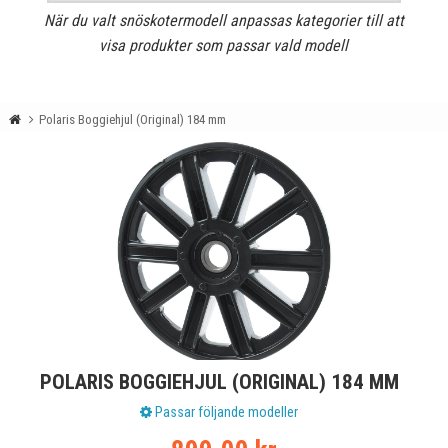
När du valt snöskotermodell anpassas kategorier till att
visa produkter som passar vald modell
Polaris Boggiehjul (Original) 184 mm
POLARIS BOGGIEHJUL (ORIGINAL) 184 MM
Passar följande modeller