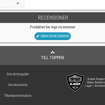
RECENSIONER
Produkten har inga recensioner
SKRIV EN RECENSION
TILL TOPPEN
Snöskoterguider
Snöskoterinfo
Tillverkarinformation