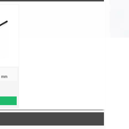
,2 mm