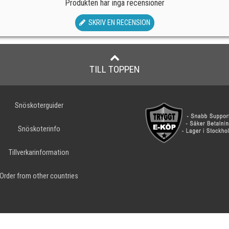
Produkten har inga recensioner
SKRIV EN RECENSION
TILL TOPPEN
Snöskoterguider
Snöskoterinfo
Tillverkarinformation
Order from other countries