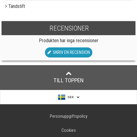
Tändstift
RECENSIONER
Produkten har inga recensioner
SKRIV EN RECENSION
TILL TOPPEN
SEK
Personuppgiftspolicy
Cookies