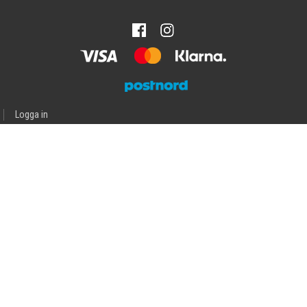
Logga in