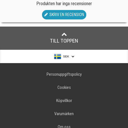
Produkten har inga recensioner
SKRIV EN RECENSION
TILL TOPPEN
SEK
Personuppgiftspolicy
Cookies
Köpvillkor
Varumärken
Om oss