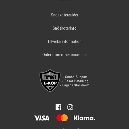
Snöskoterguider
Snöskoterinfo
Tillverkarinformation
Order from other countries