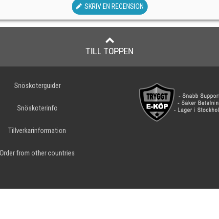
SKRIV EN RECENSION
TILL TOPPEN
Snöskoterguider
Snöskoterinfo
Tillverkarinformation
Order from other countries