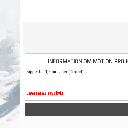
INFORMATION OM MOTION PRO N
Nippel för 1,5mm vajer (Trottel)
Levereras styckvis