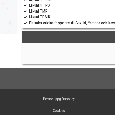
Mikuni 4T RS
Mikuni TMR
Mikuni TDMR
Flertalet originalförgasare till Suzuki, Yamaha och Ka
Personuppgiftspolicy
Cookies