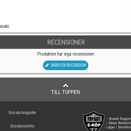
wasaki
RECENSIONER
Produkten har inga recensioner
SKRIV EN RECENSION
TILL TOPPEN
Snöskoterguider
Snöskoterinfo