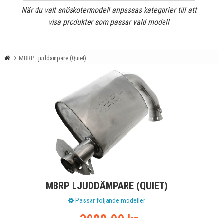
När du valt snöskotermodell anpassas kategorier till att
visa produkter som passar vald modell
MBRP Ljuddämpare (Quiet)
MBRP LJUDDÄMPARE (QUIET)
Passar följande modeller